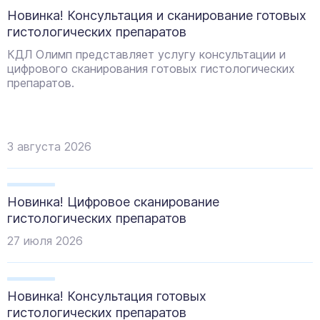
Новинка! Консультация и сканирование готовых
гистологических препаратов
КДЛ Олимп представляет услугу консультации и
цифрового сканирования готовых гистологических
препаратов.
3
августа
2026
Новинка! Цифровое сканирование
гистологических препаратов
27
июля
2026
Новинка! Консультация готовых
гистологических препаратов