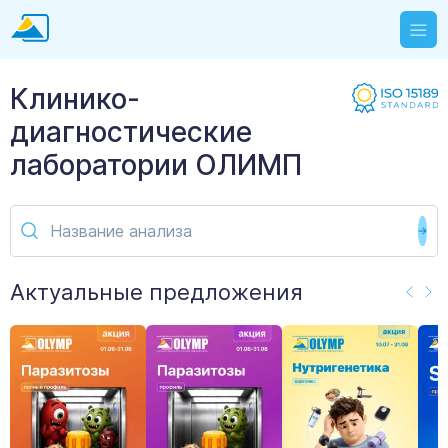
Клинико-
диагностические
лаборатории ОЛИМП
Актуальные предложения