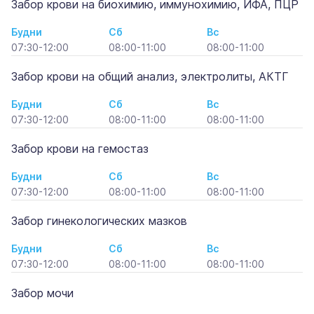
Забор крови на биохимию, иммунохимию, ИФА, ПЦР
Будни
Сб
Вс
07:30-12:00
08:00-11:00
08:00-11:00
Забор крови на общий анализ, электролиты, АКТГ
Будни
Сб
Вс
07:30-12:00
08:00-11:00
08:00-11:00
Забор крови на гемостаз
Будни
Сб
Вс
07:30-12:00
08:00-11:00
08:00-11:00
Забор гинекологических мазков
Будни
Сб
Вс
07:30-12:00
08:00-11:00
08:00-11:00
Забор мочи