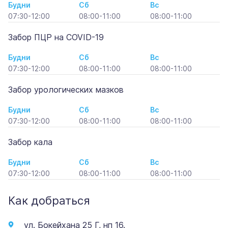
Будни
Сб
Вс
07:30-12:00
08:00-11:00
08:00-11:00
Забор ПЦР на COVID-19
Будни
Сб
Вс
07:30-12:00
08:00-11:00
08:00-11:00
Забор урологических мазков
Будни
Сб
Вс
07:30-12:00
08:00-11:00
08:00-11:00
Забор кала
Будни
Сб
Вс
07:30-12:00
08:00-11:00
08:00-11:00
Как добраться
ул. Бокейхана 25 Г, нп 16.