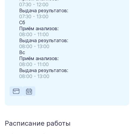
07:30 - 12:00
Выдача результатов:
07:30 - 13:00
Сб
Приём анализов:
08:00 - 11:00
Выдача результатов:
08:00 - 13:00
Вс
Приём анализов:
08:00 - 11:00
Выдача результатов:
08:00 - 13:00
Расписание работы