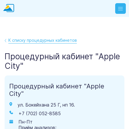
К списку процедурных кабинетов
Процедурный кабинет "Apple
City"
Процедурный кабинет "Apple
City"
ул. Бокейхана 25 Г, нп 16.
+7 (702) 052-8585
Пн-Пт
Приём анализов: