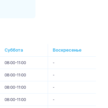
Суббота
Воскресенье
08:00-11:00
-
08:00-11:00
-
08:00-11:00
-
08:00-11:00
-