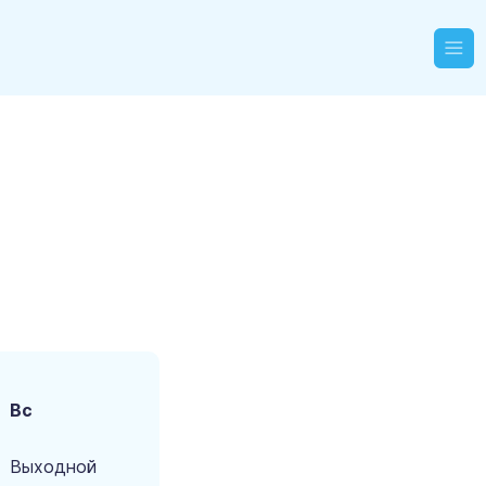
Вс
Выходной