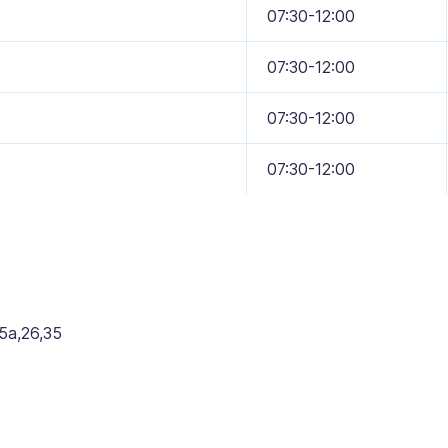
07:30-12:00
07:30-12:00
07:30-12:00
07:30-12:00
5а,26,35