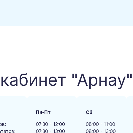
кабинет "Арнау"
Пн-Пт
Сб
ов:
07:30 - 12:00
08:00 - 11:00
ьтатов:
07:30 - 13:00
08:00 - 13:00