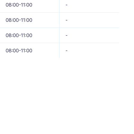
08:00-11:00
-
08:00-11:00
-
08:00-11:00
-
08:00-11:00
-