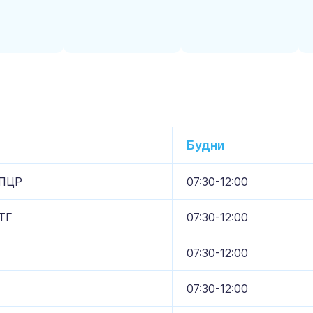
Будни
 ПЦР
07:30-12:00
ТГ
07:30-12:00
07:30-12:00
07:30-12:00