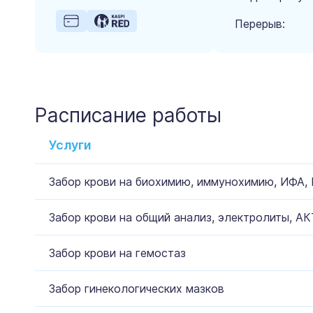
Перерыв:
Расписание работы
Услуги
Забор крови на биохимию, иммунохимию, ИФА,
Забор крови на общий анализ, электролиты, АК
Забор крови на гемостаз
Забор гинекологических мазков