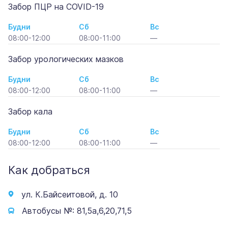
Забор ПЦР на COVID-19
Будни
Сб
Вс
08:00-12:00
08:00-11:00
—
Забор урологических мазков
Будни
Сб
Вс
08:00-12:00
08:00-11:00
—
Забор кала
Будни
Сб
Вс
08:00-12:00
08:00-11:00
—
Как добраться
ул. К.Байсеитовой, д. 10
Автобусы №: 81,5а,6,20,71,5