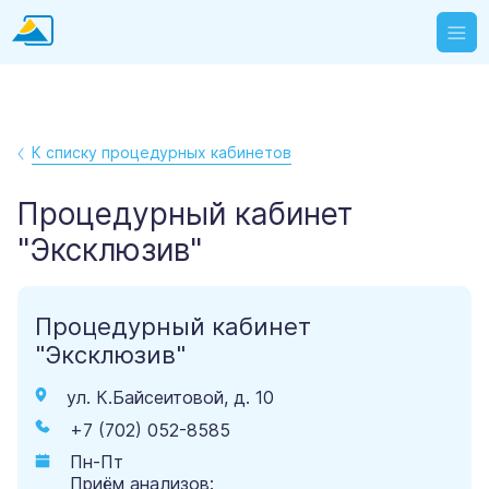
К списку процедурных кабинетов
Процедурный кабинет
"Эксклюзив"
Процедурный кабинет
"Эксклюзив"
ул. К.Байсеитовой, д. 10
+7 (702) 052-8585
Пн-Пт
Приём анализов: