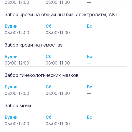
08:00-12:00
08:00-11:00
—
Забор крови на общий анализ, электролиты, АКТГ
Будни
Сб
Вс
08:00-12:00
08:00-11:00
—
Забор крови на гемостаз
Будни
Сб
Вс
08:00-12:00
08:00-11:00
—
Забор гинекологических мазков
Будни
Сб
Вс
08:00-12:00
08:00-11:00
—
Забор мочи
Будни
Сб
Вс
08:00-12:00
08:00-11:00
—