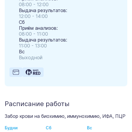
08:00 - 12:00
Выдача результатов:
12:00 - 14:00
Сб
Приём анализов:
08:00 - 11:00
Выдача результатов:
11:00 - 13:00
Вс
Выходной
Расписание работы
Забор крови на биохимию, иммунохимию, ИФА, ПЦР
Будни
Сб
Вс