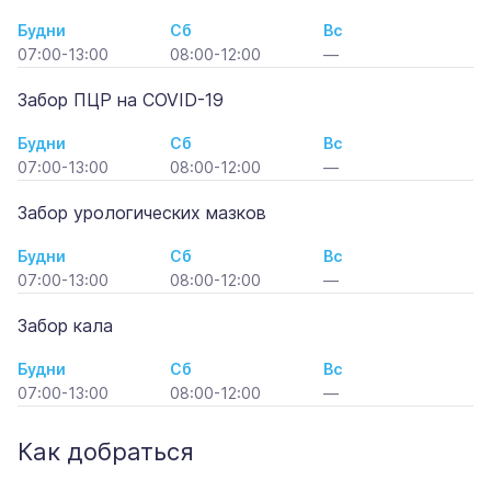
Будни
Сб
Вс
07:00-13:00
08:00-12:00
—
Забор ПЦР на COVID-19
Будни
Сб
Вс
07:00-13:00
08:00-12:00
—
Забор урологических мазков
Будни
Сб
Вс
07:00-13:00
08:00-12:00
—
Забор кала
Будни
Сб
Вс
07:00-13:00
08:00-12:00
—
Как добраться