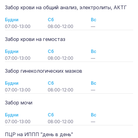
Забор крови на общий анализ, электролиты, АКТГ
Будни
Сб
Вс
07:00-13:00
08:00-12:00
—
Забор крови на гемостаз
Будни
Сб
Вс
07:00-13:00
08:00-12:00
—
Забор гинекологических мазков
Будни
Сб
Вс
07:00-13:00
08:00-12:00
—
Забор мочи
Будни
Сб
Вс
07:00-13:00
08:00-12:00
—
ПЦР на ИППП "день в день"