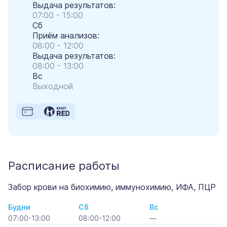
Выдача результатов:
07:00 - 15:00
Сб
Приём анализов:
08:00 - 12:00
Выдача результатов:
08:00 - 13:00
Вс
Выходной
Расписание работы
Забор крови на биохимию, иммунохимию, ИФА, ПЦР
Будни
Сб
Вс
07:00-13:00
08:00-12:00
—