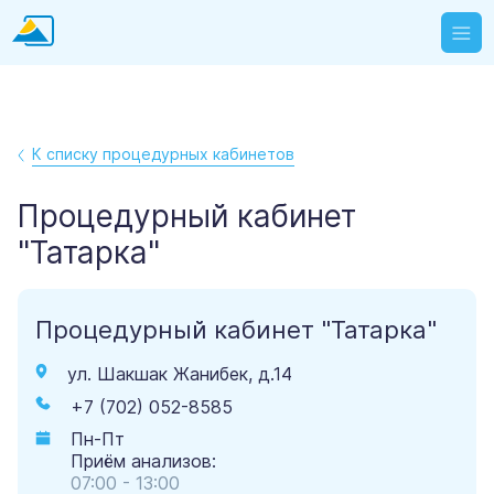
К списку процедурных кабинетов
Процедурный кабинет
"Татарка"
Процедурный кабинет "Татарка"
ул. Шакшак Жанибек, д.14
+7 (702) 052-8585
Пн-Пт
Приём анализов:
07:00 - 13:00