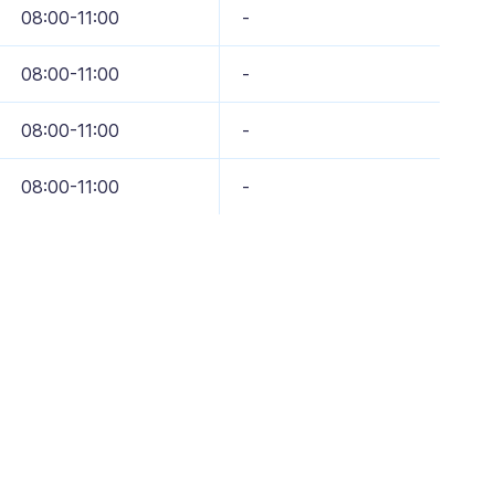
08:00-11:00
-
08:00-11:00
-
08:00-11:00
-
08:00-11:00
-