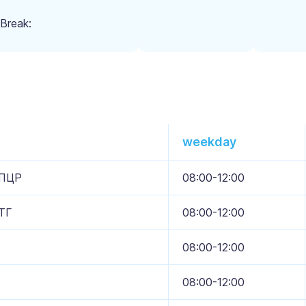
Break:
weekday
 ПЦР
08:00-12:00
ТГ
08:00-12:00
08:00-12:00
08:00-12:00