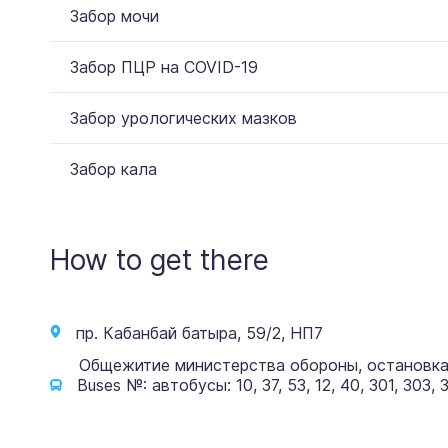
Забор мочи
Забор ПЦР на COVID-19
Забор урологических мазков
Забор кала
How to get there
пр. Кабанбай батыра, 59/2, НП7
Общежитие министерства обороны, остановка
Buses №: автобусы: 10, 37, 53, 12, 40, 301, 303, 3