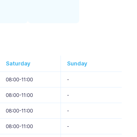
Saturday
Sunday
08:00-11:00
-
08:00-11:00
-
08:00-11:00
-
08:00-11:00
-