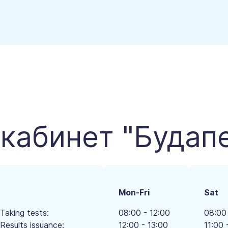
кабинет "Будап
Mon-Fri
Sat
Taking tests:
08:00 - 12:00
08:00 
Results issuance:
12:00 - 13:00
11:00 