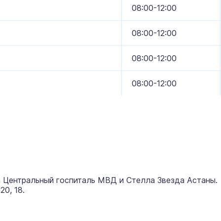
08:00-12:00
08:00-12:00
08:00-12:00
08:00-12:00
 Центральный госпиталь МВД и Стелла Звезда Астаны.
20, 18.