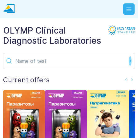
OLYMP Clinical
Diagnostic Laboratories
Current offers