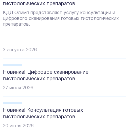
гистологических препаратов
КДЛ Олимп представляет услугу консультации и
цифрового сканирования готовых гистологических
препаратов.
3
августа
2026
Новинка! Цифровое сканирование
гистологических препаратов
27
июля
2026
Новинка! Консультация готовых
гистологических препаратов
20
июля
2026