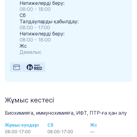
Нәтижелерді беру:
08:00 - 18:00
Сб
Талдауларды қабылдау:
08:00 - 17:00
Нәтижелерді беру:
08:00 - 18:00
Жс
Демалыс
Жұмыс кестесі
Биохимияға, иммунохимияға, ИФТ, ПТР-ға қан алу
Жұмыс күндері
Сб
Жс
08:00-17:00
08:00-17:00
—