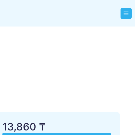
13,860 ₸