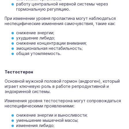
работу центральной нервной системы через
гормональную регуляцию.
При изменении уровня пролактина могут наблюдаться
неспецифические изменения самочувствия, такие как:
снижение энергии;
ухудшение либидо;
снижение концентрации внимания;
эмоциональная нестабильность;
общая утомляемость.
Тестостерон
Основной мужской половой гормон (андроген), который
играет ключевую роль в работе репродуктивной и
эндокринной системы.
Изменения уровня тестостерона могут сопровождаться
неспецифическими проявлениями:
снижение энергии и выносливости;
уменьшение мышечной массы;
изменения либидо;