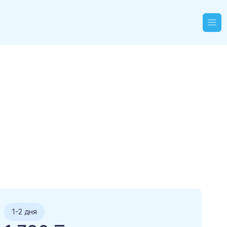
1-2 дня