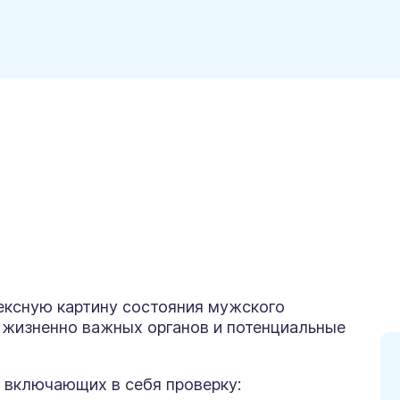
ексную картину состояния мужского
 жизненно важных органов и потенциальные
 включающих в себя проверку: