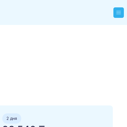
2 дня