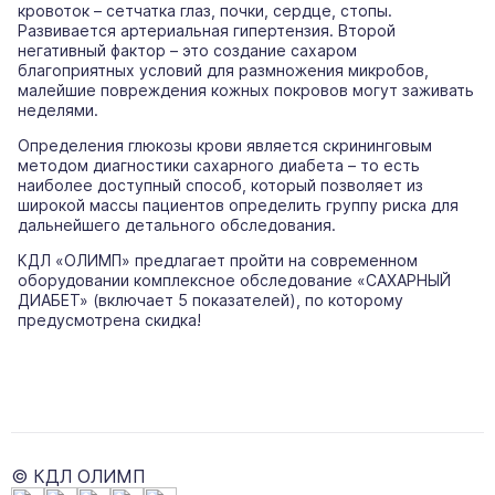
кровоток – сетчатка глаз, почки, сердце, стопы.
Развивается артериальная гипертензия. Второй
негативный фактор – это создание сахаром
благоприятных условий для размножения микробов,
малейшие повреждения кожных покровов могут заживать
неделями.
Определения глюкозы крови является скрининговым
методом диагностики сахарного диабета – то есть
наиболее доступный способ, который позволяет из
широкой массы пациентов определить группу риска для
дальнейшего детального обследования.
КДЛ «ОЛИМП» предлагает пройти на современном
оборудовании комплексное обследование «САХАРНЫЙ
ДИАБЕТ» (включает 5 показателей), по которому
предусмотрена скидка!
© КДЛ ОЛИМП