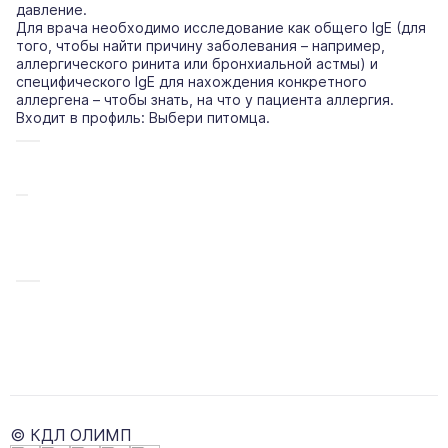
давление.
Для врача необходимо исследование как общего IgE (для
того, чтобы найти причину заболевания – например,
аллергического ринита или бронхиальной астмы) и
специфического IgE для нахождения конкретного
аллергена – чтобы знать, на что у пациента аллергия.
Входит в профиль: Выбери питомца.
© КДЛ ОЛИМП