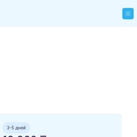
3-5 дней