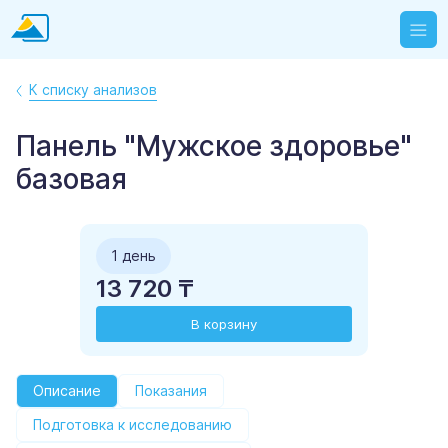
К списку анализов
Панель "Мужское здоровье"
базовая
1 день
13 720 ₸
В корзину
Описание
Показания
Подготовка к исследованию