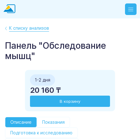
К списку анализов
Панель "Обследование
мышц"
1-2 дня
20 160 ₸
В корзину
Описание
Показания
Подготовка к исследованию