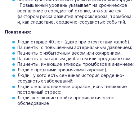
: Повышенный уровень указывает на хроническое
воспаление в сосудистой стенке, что является
фактором риска развития атеросклероза, тромбоза
и, как следствие, сердечно-сосудистых событий.
Показания:
Люди старше 40 лет (даже при отсутствии жалоб);
Пациенты с повышенным артериальным давлением;
Пациенты с избыточным весом или ожирением;
Пациенты с сахарным диабетом или преддиабетом
Пациенты, имеющие эпизоды тромбозов в анамнезе;
Люди с вредными привычками (курение);
Люди, у кого есть семейная история сердечно-
сосудистых заболеваний;
Люди с малоподвижным образом, испытывающие
постоянный стресс;
Люди, желающие пройти профилактическое
обследование