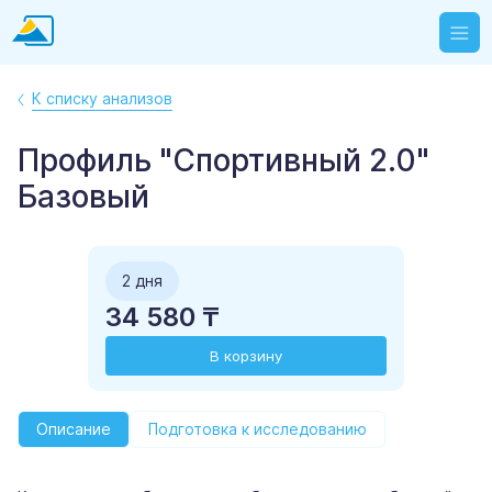
К списку анализов
Профиль "Спортивный 2.0"
Базовый
2 дня
34 580 ₸
В корзину
Описание
Подготовка к исследованию