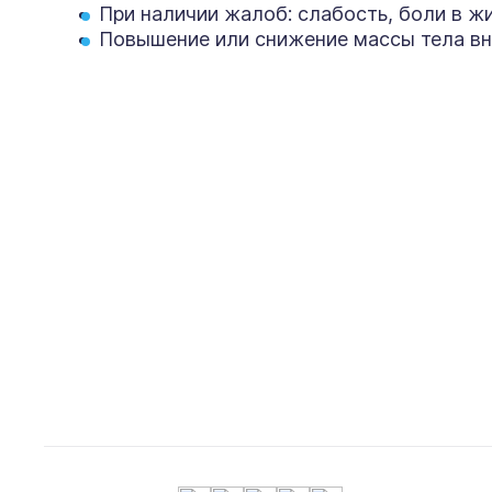
При наличии жалоб: слабость, боли в ж
Повышение или снижение массы тела в