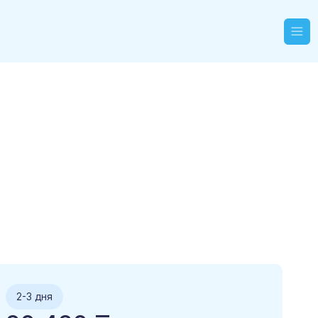
2-3 дня