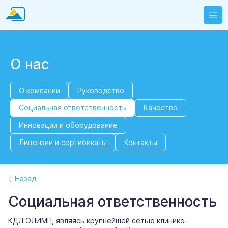
О нас
О компании
Руководство
Социальная ответственность
Качество
Инновации и оборудование
Лицензии и сертификаты
Контакты
Назад
Социальная ответственность
КДЛ ОЛИМП, являясь крупнейшей сетью клинико-