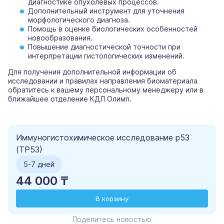
диагностике опухолевых процессов.
Дополнительный инструмент для уточнения
морфологического диагноза.
Помощь в оценке биологических особенностей
новообразования.
Повышение диагностической точности при
интерпретации гистологических изменений.
Для получения дополнительной информации об
исследовании и правилах направления биоматериала
обратитесь к вашему персональному менеджеру или в
ближайшее отделение КДЛ Олимп.
Иммуногистохимическое исследование p53
(TP53)
5-7 дней
44 000 ₸
В корзину
Поделитесь новостью