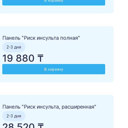
В корзину
Панель "Риск инсульта полная"
2-3 дня
19 880 ₸
В корзину
Панель "Риск инсульта, расширенная"
2-3 дня
28 520 ₸