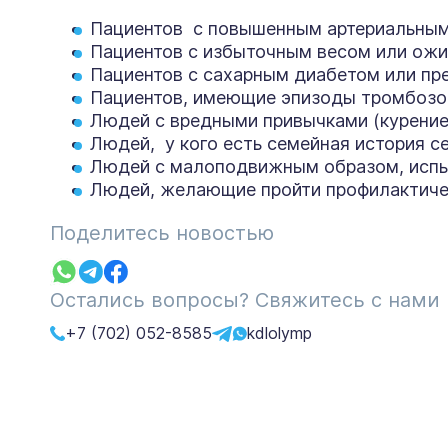
Пациентов с повышенным артериальным
Пациентов с избыточным весом или ожи
Пациентов с сахарным диабетом или п
Пациентов, имеющие эпизоды тромбозов
Людей с вредными привычками (курение
Людей, у кого есть семейная история 
Людей с малоподвижным образом, испы
Людей, желающие пройти профилактиче
Поделитесь новостью
Остались вопросы? Свяжитесь с нами
+7 (702) 052-8585
kdlolymp