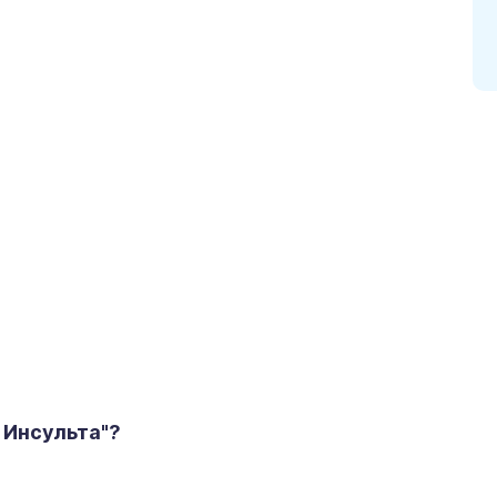
 Инсульта"?