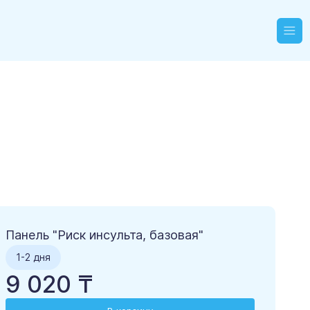
Панель "Риск инсульта, базовая"
1-2 дня
9 020 ₸